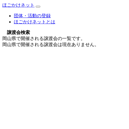
ほごかけネット
団体・活動の登録
ほごかけネットとは
譲渡会検索
岡山県で開催される譲渡会の一覧です。
岡山県で開催される譲渡会は現在ありません。