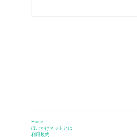
Home
ほごかけネットとは
利用規約