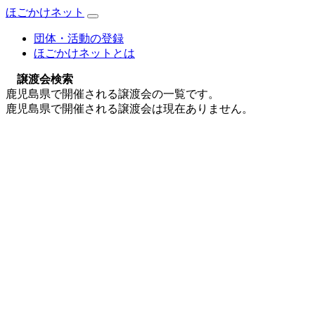
ほごかけネット
団体・活動の登録
ほごかけネットとは
譲渡会検索
鹿児島県で開催される譲渡会の一覧です。
鹿児島県で開催される譲渡会は現在ありません。